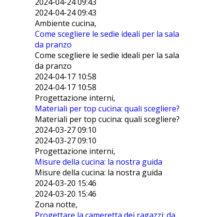
2024-04-24 09:43
2024-04-24 09:43
Ambiente cucina,
Come scegliere le sedie ideali per la sala
da pranzo
Come scegliere le sedie ideali per la sala
da pranzo
2024-04-17 10:58
2024-04-17 10:58
Progettazione interni,
Materiali per top cucina: quali scegliere?
Materiali per top cucina: quali scegliere?
2024-03-27 09:10
2024-03-27 09:10
Progettazione interni,
Misure della cucina: la nostra guida
Misure della cucina: la nostra guida
2024-03-20 15:46
2024-03-20 15:46
Zona notte,
Progettare la cameretta dei ragazzi: da