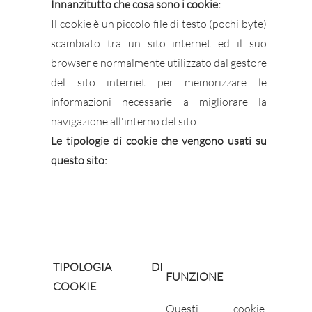
Innanzitutto che cosa sono i cookie:
Il cookie è un piccolo file di testo (pochi byte)
scambiato tra un sito internet ed il suo
browser e normalmente utilizzato dal gestore
del sito internet per memorizzare le
informazioni necessarie a migliorare la
navigazione all'interno del sito.
Le tipologie di cookie che vengono usati su
questo sito:
TIPOLOGIA DI
FUNZIONE
COOKIE
Questi cookie