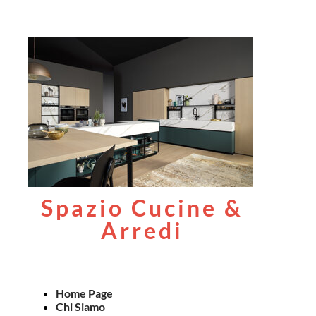
Spazio Cucine &
Arredi
Home Page
Chi Siamo