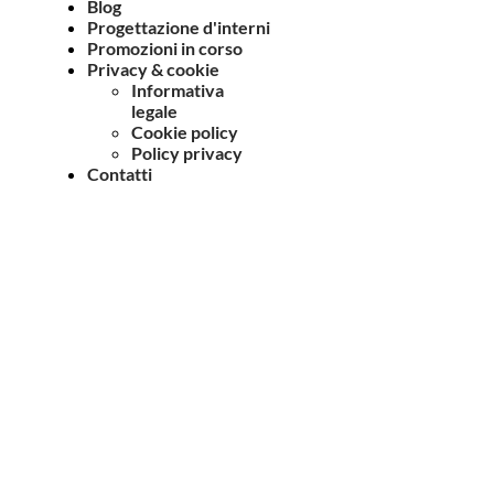
Blog
Progettazione d'interni
Promozioni in corso
Privacy & cookie
Informativa
legale
Cookie policy
Policy privacy
Contatti