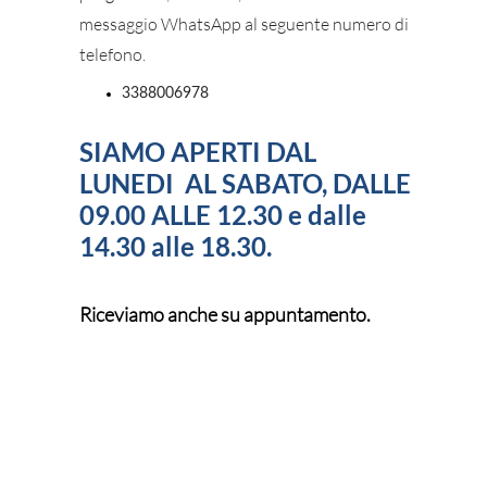
messaggio WhatsApp al seguente numero di
telefono.
3388006978
SIAMO APERTI DAL
LUNEDI AL SABATO, DALLE
09.00 ALLE 12.30 e dalle
14.30 alle 18.30.
Riceviamo anche su appuntamento.