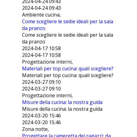
2024-04-24 09:43
2024-04-24 09:43
Ambiente cucina,
Come scegliere le sedie ideali per la sala
da pranzo
Come scegliere le sedie ideali per la sala
da pranzo
2024-04-17 10:58
2024-04-17 10:58
Progettazione interni,
Materiali per top cucina: quali scegliere?
Materiali per top cucina: quali scegliere?
2024-03-27 09:10
2024-03-27 09:10
Progettazione interni,
Misure della cucina: la nostra guida
Misure della cucina: la nostra guida
2024-03-20 15:46
2024-03-20 15:46
Zona notte,
Progettare la cameretta dei ragazzi: da