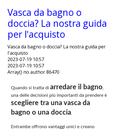
Vasca da bagno o
doccia? La nostra guida
per l'acquisto
Vasca da bagno o doccia? La nostra guida per
l'acquisto
2023-07-19 10:57
2023-07-19 10:57
Array() no author 86470
arredare il bagno
Quando si tratta di
,
una delle decisioni più importanti da prendere è
scegliere tra una vasca da
bagno o una doccia
.
Entrambe offrono vantaggi unici e creano