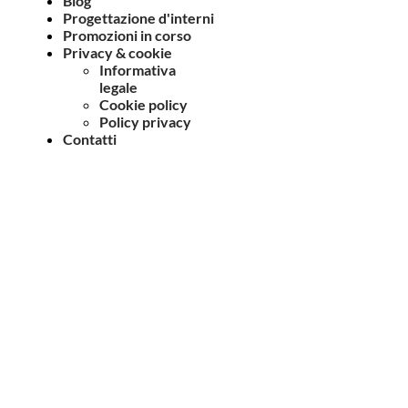
Blog
Progettazione d'interni
Promozioni in corso
Privacy & cookie
Informativa
legale
Cookie policy
Policy privacy
Contatti